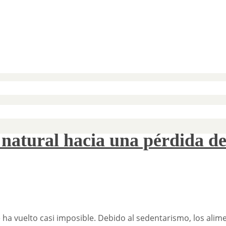
natural hacia una pérdida de
 ha vuelto casi imposible. Debido al sedentarismo, los alim