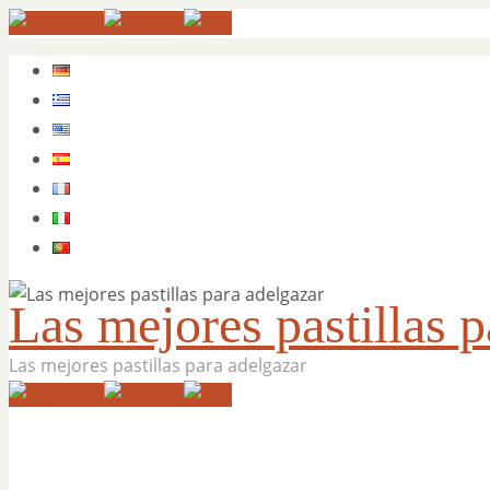
Las mejores pastillas p
Las mejores pastillas para adelgazar