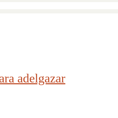
ara adelgazar